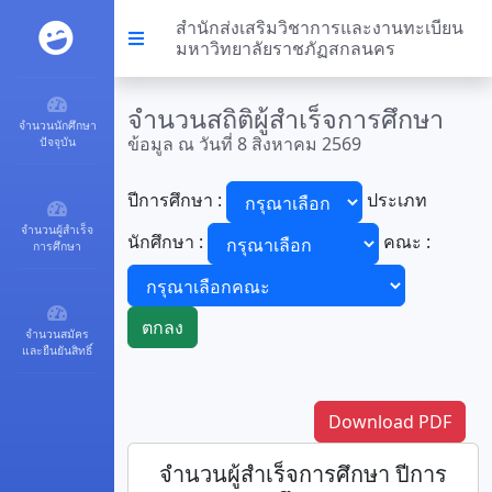
สำนักส่งเสริมวิชาการและงานทะเบียน
มหาวิทยาลัยราชภัฏสกลนคร
จำนวนสถิติผู้สำเร็จการศึกษา
จำนวนนักศึกษา
ข้อมูล ณ วันที่ 8 สิงหาคม 2569
ปัจจุบัน
ปีการศึกษา :
ประเภท
จำนวนผู้สำเร็จ
นักศึกษา :
คณะ :
การศึกษา
ตกลง
จำนวนสมัคร
และยืนยันสิทธิ์
Download PDF
จำนวนผู้สำเร็จการศึกษา ปีการ