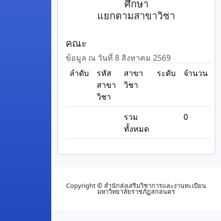
ศึกษา
แยกตามสาขาวิชา
คณะ
ข้อมูล ณ วันที่ 8 สิงหาคม 2569
ลำดับ
รหัส
สาขา
ระดับ
จำนวน
สาขา
วิชา
วิชา
รวม
0
ทั้งหมด
Copyright © สำนักส่งเสริมวิชาการและงานทะเบียน
มหาวิทยาลัยราชภัฏสกลนคร